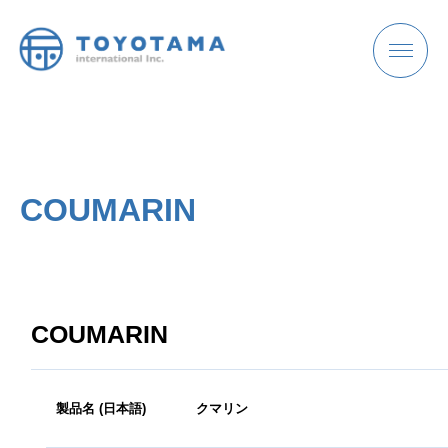
お問い合わせ
COUMARIN
HOME
ホーム
COUMARIN
製品名 (日本語)
クマリン
COMPANY