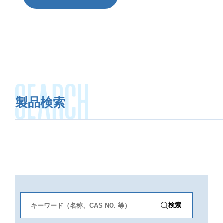
RECRUIT
採用情報
製品検索
検索