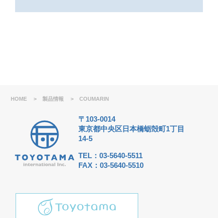
HOME
>
製品情報
>
COUMARIN
〒103-0014
東京都中央区日本橋蛎殻町1丁目
14-5
TEL：03-5640-5511
FAX：03-5640-5510