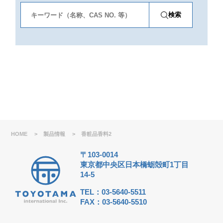
採用情報
検索
HOME
>
製品情報
>
香粧品香料2
〒103-0014
東京都中央区日本橋蛎殻町1丁目
14-5
TEL：03-5640-5511
FAX：03-5640-5510