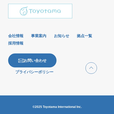
会社情報
事業案内
お知らせ
拠点一覧
採用情報
お問い合わせ
プライバシーポリシー
©2025 Toyotama International Inc.