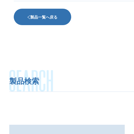
製品一覧へ戻る
SERVICE
事業案内
NEWS
お知らせ
製品検索
BASES
拠点一覧
RECRUIT